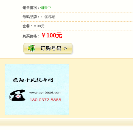
销售情况：
销售中
号码品牌：
中国移动
套餐：
￥98元
￥100元
购买价格：