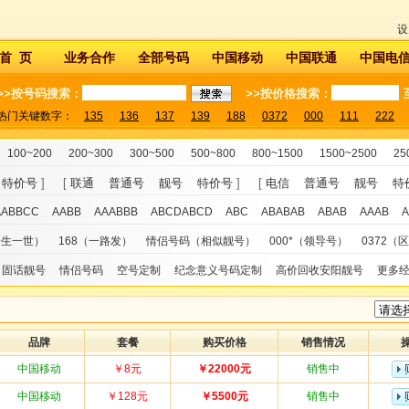
设
首 页
业务合作
全部号码
中国移动
中国联通
中国电
>>按号码搜索：
>>按价格搜索：
热门关键数字：
135
136
137
139
188
0372
000
111
222
100~200
200~300
300~500
500~800
800~1500
1500~2500
25
特价号
] [
联通
普通号
靓号
特价号
] [
电信
普通号
靓号
特
AABBCC
AABB
AAABBB
ABCDABCD
ABC
ABABAB
ABAB
AAAB
一生一世）
168（一路发）
情侣号码（相似靓号）
000*（领导号）
0372（
固话靓号
情侣号码
空号定制
纪念意义号码定制
高价回收安阳靓号
更多
品牌
套餐
购买价格
销售情况
中国移动
￥8元
￥22000元
销售中
中国移动
￥128元
￥5500元
销售中