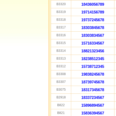
18436056789
B3320
19714156789
B3319
19737245678
B3318
18303845678
B3317
18303834567
B3316
15716334567
B3315
18821323456
B3314
18238512345
B3313
15738712345
B3312
19838245678
B3308
18739745678
B3307
18317345678
B3075
18337234567
B2918
15896894567
B822
15836394567
B821