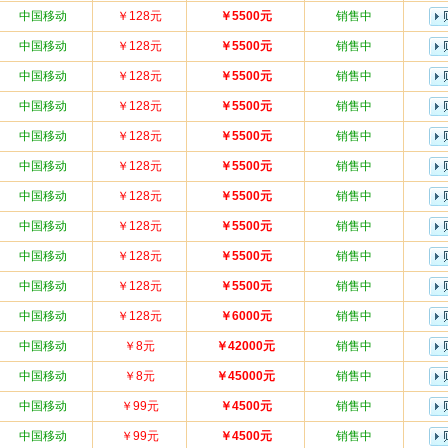
中国移动
￥128元
￥5500元
销售中
中国移动
￥128元
￥5500元
销售中
中国移动
￥128元
￥5500元
销售中
中国移动
￥128元
￥5500元
销售中
中国移动
￥128元
￥5500元
销售中
中国移动
￥128元
￥5500元
销售中
中国移动
￥128元
￥5500元
销售中
中国移动
￥128元
￥5500元
销售中
中国移动
￥128元
￥5500元
销售中
中国移动
￥128元
￥5500元
销售中
中国移动
￥128元
￥6000元
销售中
中国移动
￥8元
￥42000元
销售中
中国移动
￥8元
￥45000元
销售中
中国移动
￥99元
￥4500元
销售中
中国移动
￥99元
￥4500元
销售中